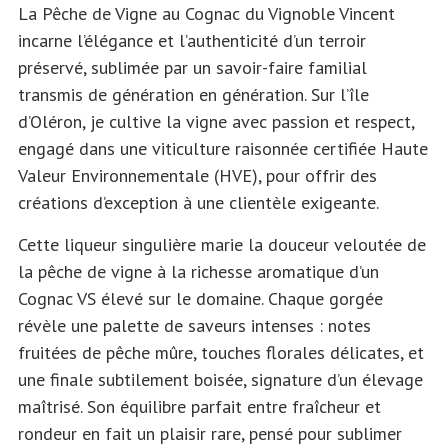
La Pêche de Vigne au Cognac du Vignoble Vincent
incarne l’élégance et l’authenticité d’un terroir
préservé, sublimée par un savoir-faire familial
transmis de génération en génération. Sur l’île
d’Oléron, je cultive la vigne avec passion et respect,
engagé dans une viticulture raisonnée certifiée Haute
Valeur Environnementale (HVE), pour offrir des
créations d’exception à une clientèle exigeante.
Cette liqueur singulière marie la douceur veloutée de
la pêche de vigne à la richesse aromatique d’un
Cognac VS élevé sur le domaine. Chaque gorgée
révèle une palette de saveurs intenses : notes
fruitées de pêche mûre, touches florales délicates, et
une finale subtilement boisée, signature d’un élevage
maîtrisé. Son équilibre parfait entre fraîcheur et
rondeur en fait un plaisir rare, pensé pour sublimer