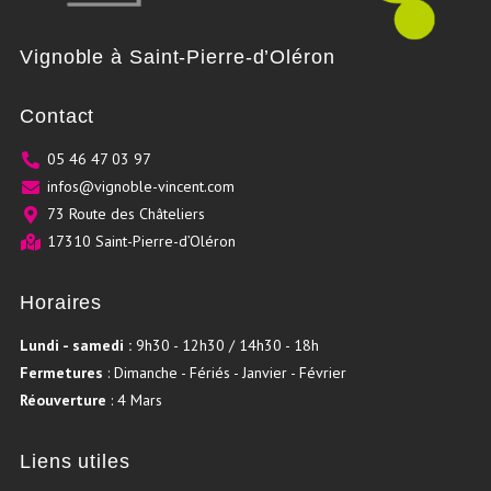
Vignoble à Saint-Pierre-d’Oléron
Contact
05 46 47 03 97
infos@vignoble-vincent.com
73 Route des Châteliers
17310 Saint-Pierre-d’Oléron
Horaires
Lundi - samedi :
9h30 - 12h30 / 14h30 - 18h
Fermetures
: Dimanche - Fériés - Janvier - Février
Réouverture
: 4 Mars
Liens utiles