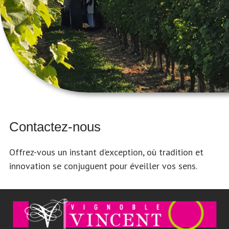
Contactez-nous
Offrez-vous un instant d’exception, où tradition et
innovation se conjuguent pour éveiller vos sens.