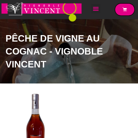
PÊCHE DE VIGNE AU
COGNAC - VIGNOBLE
VINCENT