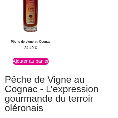
Pêche de vigne au Cognac
24,40
€
Ajouter au panier
Pêche de Vigne au
Cognac - L’expression
gourmande du terroir
oléronais