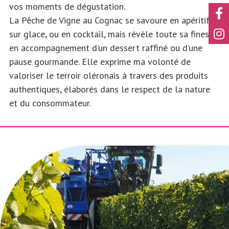
vos moments de dégustation.
La Pêche de Vigne au Cognac se savoure en apéritif,
sur glace, ou en cocktail, mais révèle toute sa finesse
en accompagnement d’un dessert raffiné ou d’une
pause gourmande. Elle exprime ma volonté de
valoriser le terroir oléronais à travers des produits
authentiques, élaborés dans le respect de la nature
et du consommateur.