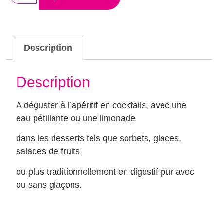
Description
Description
A déguster à l’apéritif en cocktails, avec une
eau pétillante ou une limonade
dans les desserts tels que sorbets, glaces,
salades de fruits
ou plus traditionnellement en digestif pur avec
ou sans glaçons.