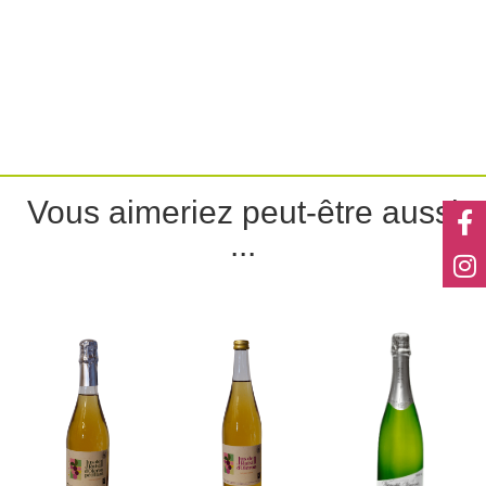
Vous aimeriez peut-être aussi
...